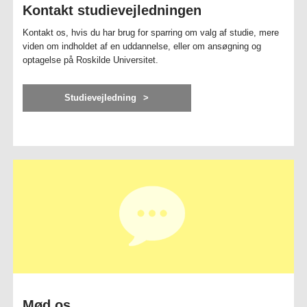
Kontakt studievejledningen
Kontakt os, hvis du har brug for sparring om valg af studie, mere
viden om indholdet af en uddannelse, eller om ansøgning og
optagelse på Roskilde Universitet.
Studievejledning
Mød os