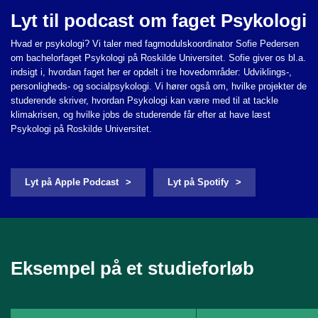
Lyt til podcast om faget Psykologi
Hvad er psykologi? Vi taler med fagmodulskoordinator Sofie Pedersen
om bachelorfaget Psykologi på Roskilde Universitet. Sofie giver os bl.a.
indsigt i, hvordan faget her er opdelt i tre hovedområder: Udviklings-,
personligheds- og socialpsykologi. Vi hører også om, hvilke projekter de
studerende skriver, hvordan Psykologi kan være med til at tackle
klimakrisen, og hvilke jobs de studerende får efter at have læst
Psykologi på Roskilde Universitet.
Lyt på Apple Podcast
Lyt på Spotify
Eksempel på et studieforløb