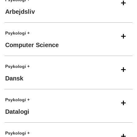
Arbejdsliv
Psykologi +
Computer Science
Psykologi +
Dansk
Psykologi +
Datalogi
Psykologi +