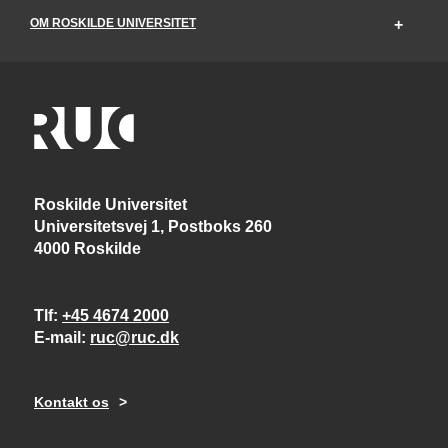
OM ROSKILDE UNIVERSITET
Roskilde Universitet
Universitetsvej 1, Postboks 260
4000 Roskilde
Tlf
+45 4674 2000
E-mail
ruc@ruc.dk
Kontakt os