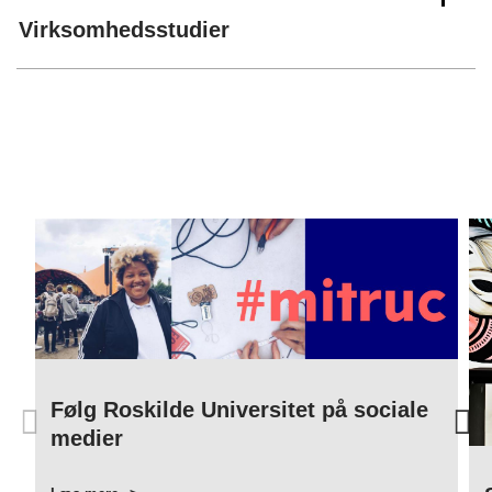
Virksomhedsstudier
Følg Roskilde Universitet på sociale
medier
OM