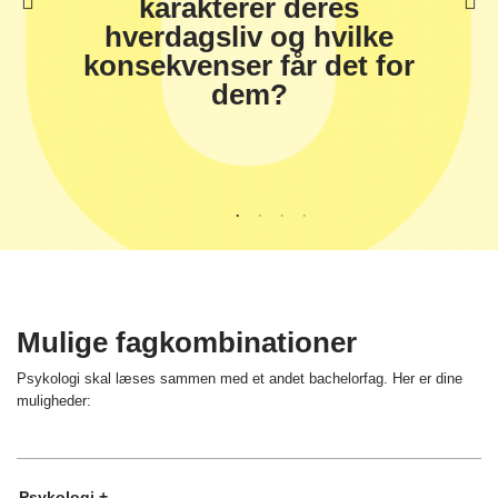
karakterer deres
hverdagsliv og hvilke
konsekvenser får det for
dem?
Mulige fagkombinationer
Psykologi skal læses sammen med et andet bachelorfag. Her er dine
muligheder:
Psykologi +