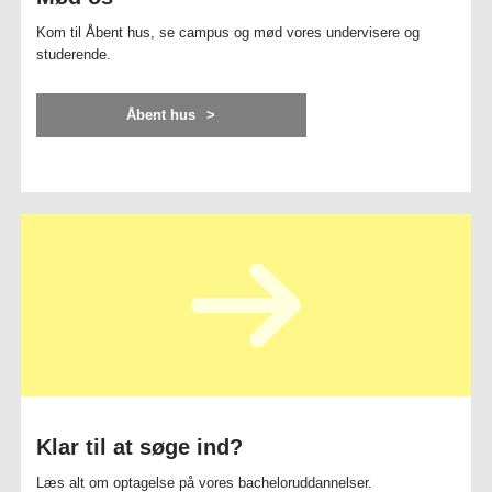
Kom til Åbent hus, se campus og mød vores undervisere og
studerende.
Åbent hus
Klar til at søge ind?
Læs alt om optagelse på vores bacheloruddannelser.