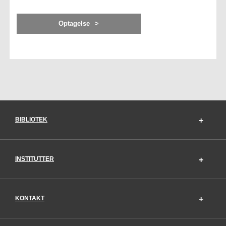
Optagelse
BIBLIOTEK
INSTITUTTER
KONTAKT