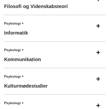
Filosofi og Videnskabsteori
Psykologi +
Informatik
Psykologi +
Kommunikation
Psykologi +
Kulturmødestudier
Psykologi +