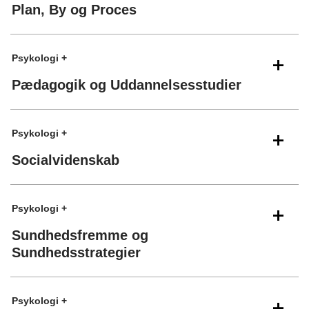
Plan, By og Proces
Psykologi +
Pædagogik og Uddannelsesstudier
Psykologi +
Socialvidenskab
Psykologi +
Sundhedsfremme og
Sundhedsstrategier
Psykologi +