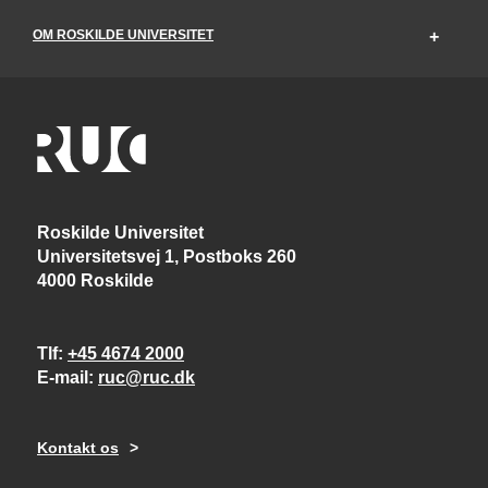
OM ROSKILDE UNIVERSITET
Roskilde Universitet
Universitetsvej 1, Postboks 260
4000 Roskilde
Tlf
+45 4674 2000
E-mail
ruc@ruc.dk
Kontakt os