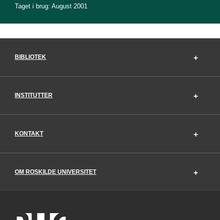
Taget i brug: August 2001
BIBLIOTEK
INSTITUTTER
KONTAKT
OM ROSKILDE UNIVERSITET