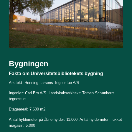
Bygningen
Fakta om Universitetsbibliotekets bygning
Arkitekt: Henning Larsens Tegnestue A/S
Ingeniør: Carl Bro A/S. Landskabsarkitekt: Torben Schønherrs
tegnestue
Etageareal: 7.600 m2
Antal hyldemeter på åbne hylder: 11.000. Antal hyldemeter i lukket
magasin: 6.000