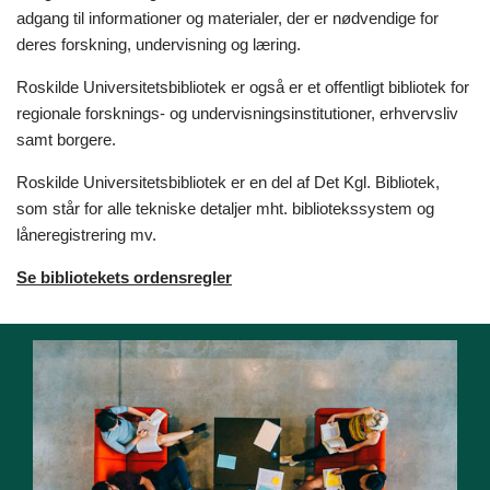
adgang til informationer og materialer, der er nødvendige for
deres forskning, undervisning og læring.
Roskilde Universitetsbibliotek er også er et offentligt bibliotek for
regionale forsknings- og undervisningsinstitutioner, erhvervsliv
samt borgere.
Roskilde Universitetsbibliotek er en del af Det Kgl. Bibliotek,
som står for alle tekniske detaljer mht. bibliotekssystem og
låneregistrering mv.
Se bibliotekets ordensregler