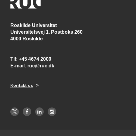
Roskilde Universitet
Universitetsvej 1, Postboks 260
4000 Roskilde
Tlf
+45 4674 2000
E-mail
ruc@ruc.dk
Kontakt os