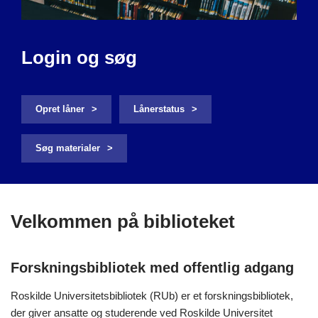
Login og søg
Opret låner
Lånerstatus
Søg materialer
Velkommen på biblioteket
Forskningsbibliotek med offentlig adgang
Roskilde Universitetsbibliotek (RUb) er et forskningsbibliotek,
der giver ansatte og studerende ved Roskilde Universitet