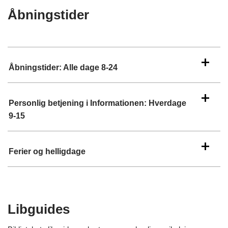
Åbningstider
Åbningstider: Alle dage 8-24
Personlig betjening i Informationen: Hverdage
9-15
Ferier og helligdage
Libguides