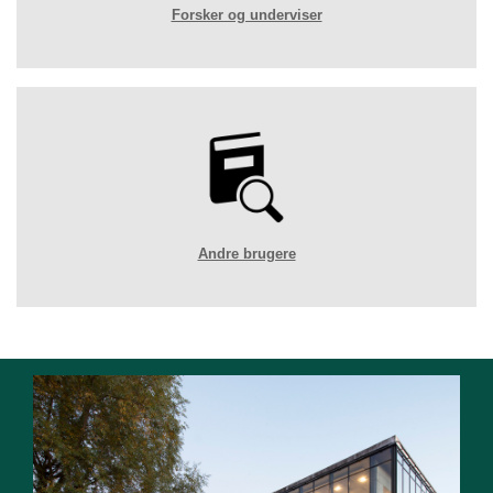
Forsker og underviser
Andre brugere