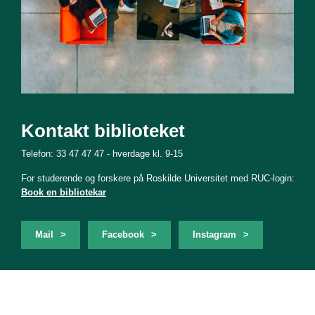
Kontakt biblioteket
Telefon: 33 47 47 47 - hverdage kl. 9-15
For studerende og forskere på Roskilde Universitet med RUC-login:
Book en bibliotekar
Mail
Facebook
Instagram