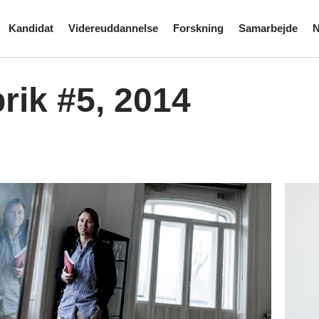
Kandidat
Videreuddannelse
Forskning
Samarbejde
N
rik #5, 2014