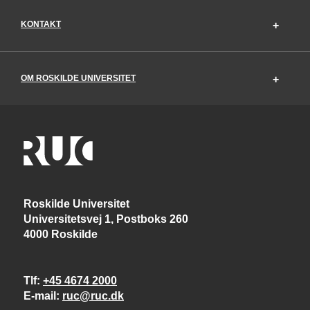
KONTAKT
OM ROSKILDE UNIVERSITET
Roskilde Universitet
Universitetsvej 1, Postboks 260
4000 Roskilde
Tlf
+45 4674 2000
E-mail
ruc@ruc.dk