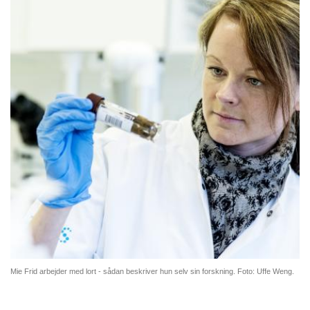
Mie Frid arbejder med lort - sådan beskriver hun selv sin forskning. Foto: Uffe Weng.