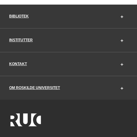
BIBLIOTEK
INSTITUTTER
KONTAKT
OM ROSKILDE UNIVERSITET