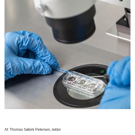
Af:
Thomas Søbirk Petersen, lektor