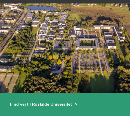
Find vej til Roskilde Universitet