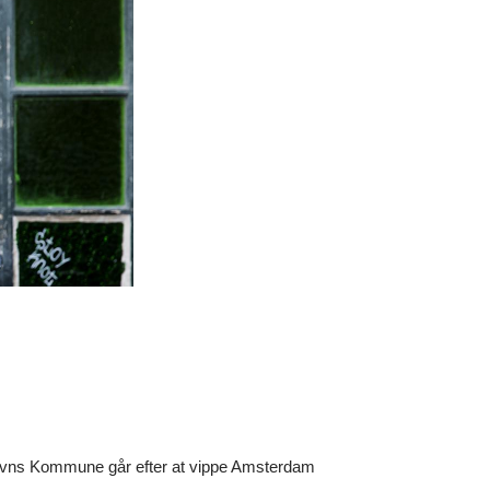
havns Kommune går efter at vippe Amsterdam