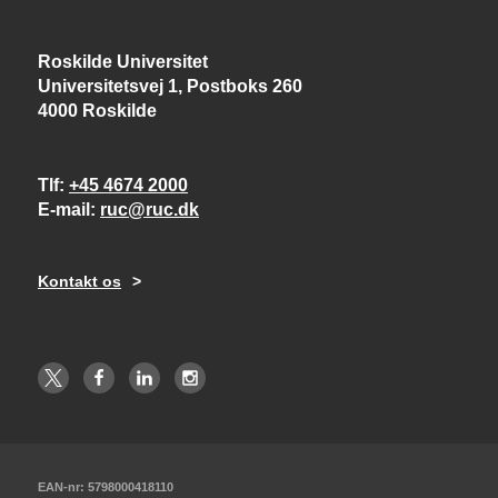
Roskilde Universitet
Universitetsvej 1, Postboks 260
4000 Roskilde
Tlf
+45 4674 2000
E-mail
ruc@ruc.dk
Kontakt os
EAN-nr: 5798000418110