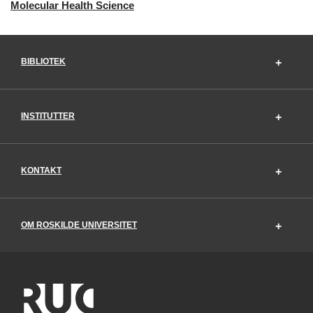
Molecular Health Science
BIBLIOTEK
INSTITUTTER
KONTAKT
OM ROSKILDE UNIVERSITET