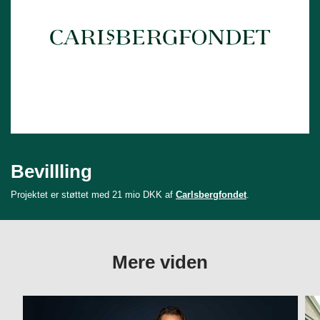
Bevillling
Projektet er støttet med 21 mio DKK af
Carlsbergfondet
.
Mere viden