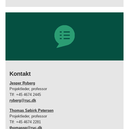
Kontakt
Jesper Ryberg
Projektleder, professor
Tlf: +45 4674 2445
ryberg@ruc.dk
Thomas Søbirk Petersen
Projektleder, professor
Tlf: +45 4674 2281
thomassp@ruc.dk