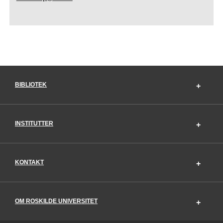
BIBLIOTEK
INSTITUTTER
KONTAKT
OM ROSKILDE UNIVERSITET