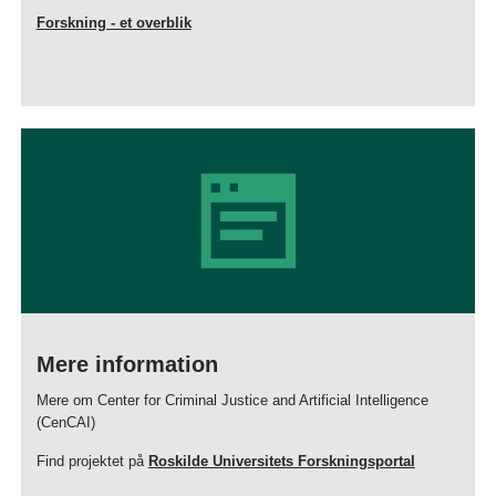
Forskning - et overblik
Mere information
Mere om Center for Criminal Justice and Artificial Intelligence
(CenCAI)
Find projektet på
Roskilde Universitets Forskningsportal