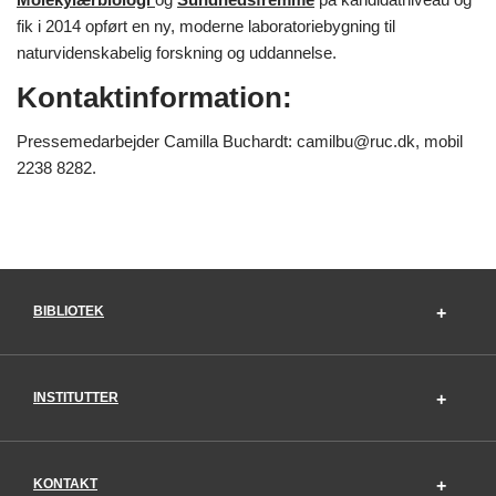
fik i 2014 opført en ny, moderne laboratoriebygning til
naturvidenskabelig forskning og uddannelse.
Kontaktinformation:
Pressemedarbejder Camilla Buchardt: camilbu@ruc.dk, mobil
2238 8282.
BIBLIOTEK
INSTITUTTER
KONTAKT