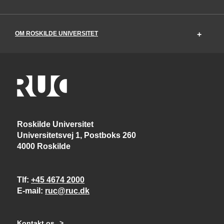
OM ROSKILDE UNIVERSITET
Roskilde Universitet
Universitetsvej 1, Postboks 260
4000 Roskilde
Tlf
+45 4674 2000
E-mail
ruc@ruc.dk
Kontakt os