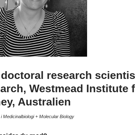
 doctoral research scientis
arch, Westmead Institute 
ey, Australien
i Medicinalbiologi +
Molecular Biology