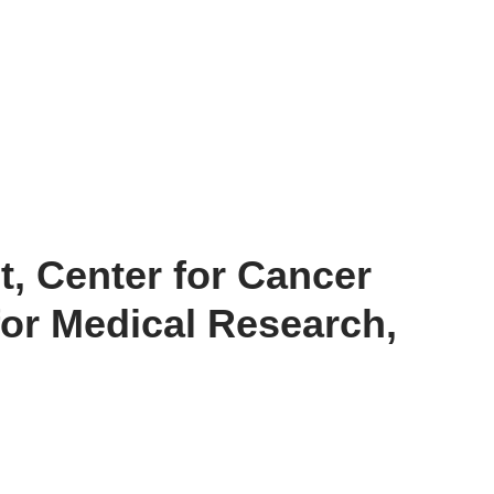
t, Center for Cancer
for Medical Research,