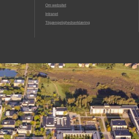
Om websitet
Intranet
Tilgængelighedserklæring