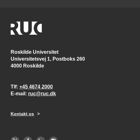
Roskilde Universitet
Universitetsvej 1, Postboks 260
4000 Roskilde
Tlf
+45 4674 2000
E-mail
ruc@ruc.dk
Kontakt os