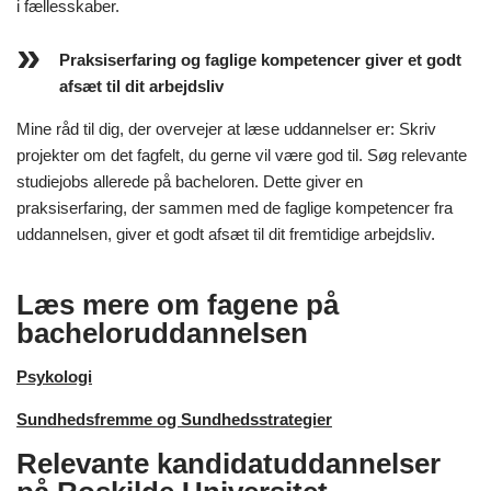
i fællesskaber.
Praksiserfaring og faglige kompetencer giver et godt
afsæt til dit arbejdsliv
Mine råd til dig, der overvejer at læse uddannelser er: Skriv
projekter om det fagfelt, du gerne vil være god til. Søg relevante
studiejobs allerede på bacheloren. Dette giver en
praksiserfaring, der sammen med de faglige kompetencer fra
uddannelsen, giver et godt afsæt til dit fremtidige arbejdsliv.
Læs mere om fagene på
bacheloruddannelsen
Psykologi
Sundhedsfremme og Sundhedsstrategier
Relevante kandidatuddannelser