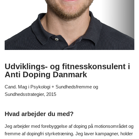
Udviklings- og fitnesskonsulent i
Anti Doping Danmark
Cand. Mag i Psykologi + Sundhedsfremme og
Sundhedsstrategier, 2015
Hvad arbejder du med?
Jeg arbejder med forebyggelse af doping på motionsområdet og
fremme af dopingfri styrketræning. Jeg laver kampagner, holder