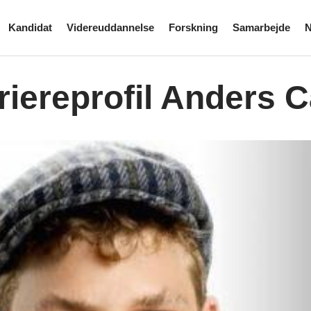
Kandidat
Videreuddannelse
Forskning
Samarbejde
N
riereprofil Anders 