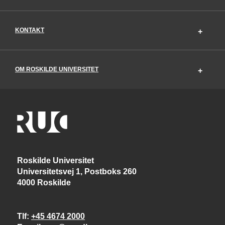
KONTAKT
OM ROSKILDE UNIVERSITET
Roskilde Universitet
Universitetsvej 1, Postboks 260
4000 Roskilde
Tlf
+45 4674 2000