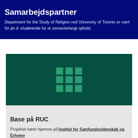
Samarbejdspartner
Department for the Study of Religion ved University of Toronto
er vært
for ph.d.-studerende for et semesterlangt ophold.
Base på RUC
Projektet hører hjemme på
Institut for Samfundsvidenskab og
Erhverv