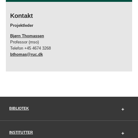
Kontakt
Projektleder
Bjørn Thomassen
Professor (mso)
Telefon +45 4674 3268
bthomas@ruc.dk
BIBLIOTEK
INSTITUTTER