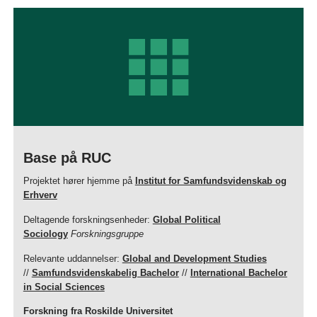
Base på RUC
Projektet hører hjemme på
Institut for Samfundsvidenskab og
Erhverv
Deltagende forskningsenheder:
Global Political
Sociology
Forskningsgruppe
Relevante uddannelser:
Global and Development Studies
//
Samfundsvidenskabelig Bachelor
//
International Bachelor
in Social Sciences
Forskning fra Roskilde Universitet