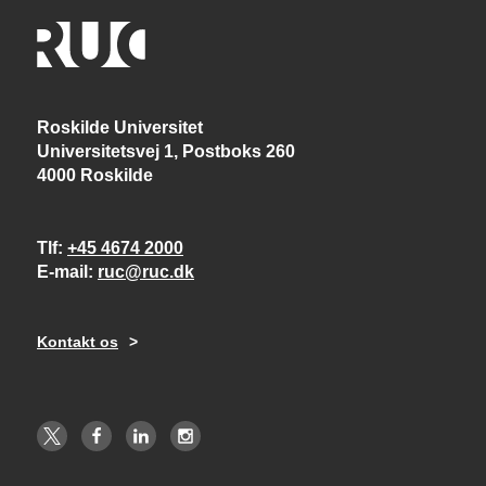
Roskilde Universitet
Universitetsvej 1, Postboks 260
4000 Roskilde
Tlf
+45 4674 2000
E-mail
ruc@ruc.dk
Kontakt os