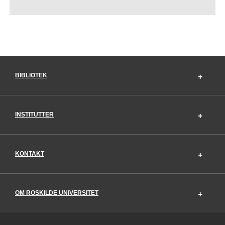
BIBLIOTEK
INSTITUTTER
KONTAKT
OM ROSKILDE UNIVERSITET