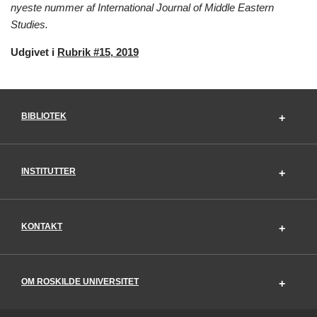
nyeste nummer af International Journal of Middle Eastern
Studies.
Udgivet i
Rubrik #15, 2019
BIBLIOTEK
INSTITUTTER
KONTAKT
OM ROSKILDE UNIVERSITET