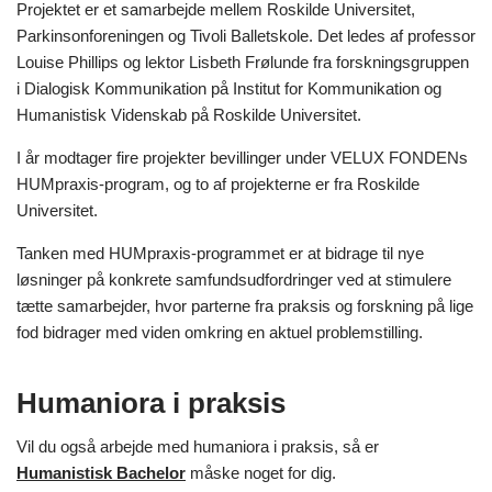
Projektet er et samarbejde mellem Roskilde Universitet,
Parkinsonforeningen og Tivoli Balletskole. Det ledes af professor
Louise Phillips og lektor Lisbeth Frølunde fra forskningsgruppen
i Dialogisk Kommunikation på Institut for Kommunikation og
Humanistisk Videnskab på Roskilde Universitet.
I år modtager fire projekter bevillinger under VELUX FONDENs
HUMpraxis-program, og to af projekterne er fra Roskilde
Universitet.
Tanken med HUMpraxis-programmet er at bidrage til nye
løsninger på konkrete samfundsudfordringer ved at stimulere
tætte samarbejder, hvor parterne fra praksis og forskning på lige
fod bidrager med viden omkring en aktuel problemstilling.
Humaniora i praksis
Vil du også arbejde med humaniora i praksis, så er
Humanistisk Bachelor
måske noget for dig.