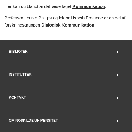
Her kan du blandt andet læse faget
Kommunikation
.
Professor Louise Phillips og lektor Lisbeth Frølunde er en del af
forskningsgruppen
Dialogisk Kommunikation
.
BIBLIOTEK
INSTITUTTER
KONTAKT
OM ROSKILDE UNIVERSITET