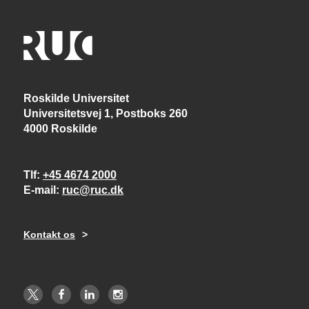
Roskilde Universitet
Universitetsvej 1, Postboks 260
4000 Roskilde
Tlf
+45 4674 2000
E-mail
ruc@ruc.dk
Kontakt os