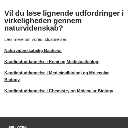
Vil du løse lignende udfordringer i
virkeligheden gennem
naturvidenskab?
Læs mere om vores uddannelser:
Naturvidenskabelig Bachelor
Kandidatuddannelse i Kemi og Medicinalbiologi
Kandidatuddannelse i Medicinalbiologi og Molecular
Biology
Kandidatuddannelse i Chemistry og Molecular Biology
BIBLIOTEK