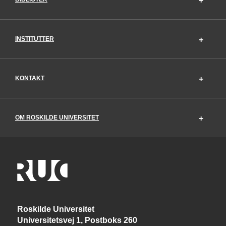
INSTITUTTER
KONTAKT
OM ROSKILDE UNIVERSITET
Roskilde Universitet
Universitetsvej 1, Postboks 260