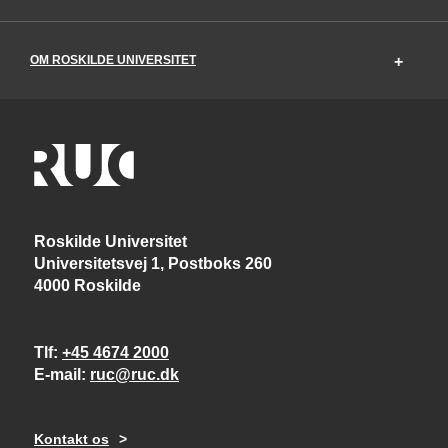
OM ROSKILDE UNIVERSITET
Roskilde Universitet
Universitetsvej 1, Postboks 260
4000 Roskilde
Tlf
+45 4674 2000
E-mail
ruc@ruc.dk
Kontakt os