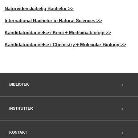
Naturvidenskabelig Bachelor >>
International Bachelor in Natural Sciences >>
Kandidatuddannelse i Kemi + Medicinalbiologi >>
Kandidatuddannelse i Chemistry + Molecular Biology >>
BIBLIOTEK
INSTITUTTER
KONTAKT