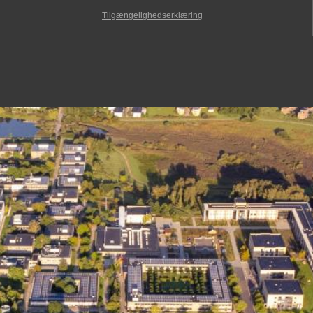
Tilgængelighedserklæring