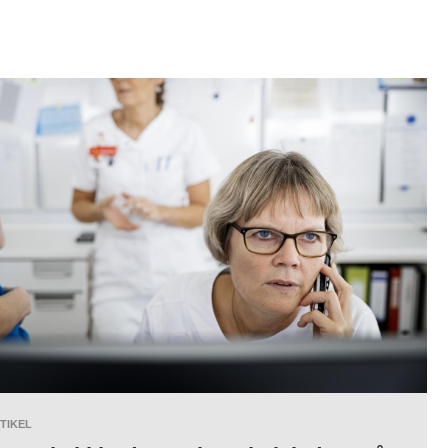
TIKEL