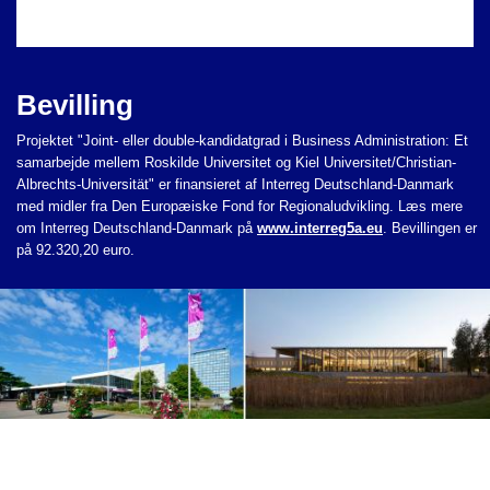
Bevilling
Projektet "Joint- eller double-kandidatgrad i Business Administration: Et
samarbejde mellem Roskilde Universitet og Kiel Universitet/Christian-
Albrechts-Universität" er finansieret af Interreg Deutschland-Danmark
med midler fra Den Europæiske Fond for Regionaludvikling. Læs mere
om Interreg Deutschland-Danmark på
www.interreg5a.eu
. Bevillingen er
på
92.320,20 euro.