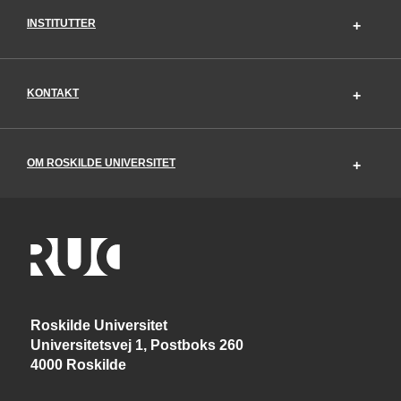
INSTITUTTER
KONTAKT
OM ROSKILDE UNIVERSITET
Roskilde Universitet
Universitetsvej 1, Postboks 260
4000 Roskilde