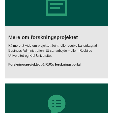
Mere om forskningsprojektet
Få mere at vide om projektet Joint- eller double-kandidatgrad i
Business Administration: Et samarbejde mellem Roskilde
Universitet og Kiel Universitet
Forskningsprojektet på RUCs forskningsportal