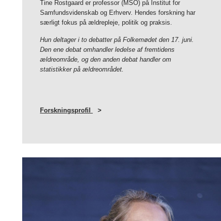
Tine Rostgaard er professor (MSO) på Institut for
Samfundsvidenskab og Erhverv. Hendes forskning har
særligt fokus på ældrepleje, politik og praksis.
Hun deltager i to debatter på Folkemødet den 17. juni.
Den ene debat omhandler ledelse af fremtidens
ældreområde, og den anden debat handler om
statistikker på ældreområdet.
Forskningsprofil