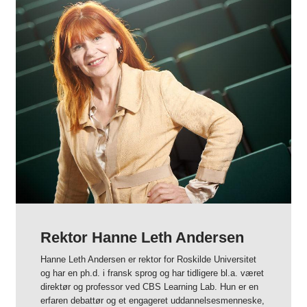
Rektor Hanne Leth Andersen
Hanne Leth Andersen er rektor for Roskilde Universitet
og har en ph.d. i fransk sprog og har tidligere bl.a. været
direktør og professor ved CBS Learning Lab. Hun er en
erfaren debattør og et engageret uddannelsesmenneske,