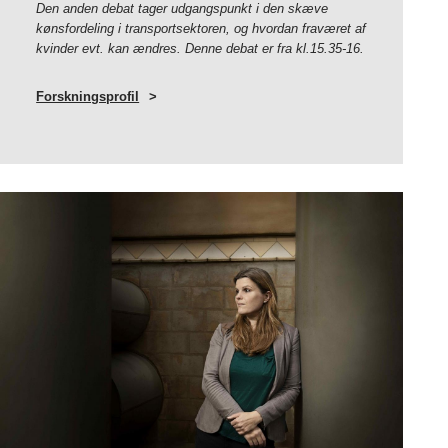
Den anden debat tager udgangspunkt i den skæve
kønsfordeling i transportsektoren, og hvordan fraværet af
kvinder evt. kan ændres. Denne debat er fra kl.15.35-16.
Forskningsprofil