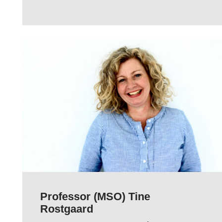
Professor (MSO) Tine
Rostgaard