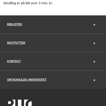
bevilling er på lidt over 3 mio. kr.
BIBLIOTEK
INSTITUTTER
KONTAKT
OM ROSKILDE UNIVERSITET