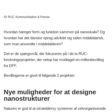
Af:
RUC Kommunikation & Presse
Hvordan hænger form og funktion sammen på nanoskala? Og
hvordan har det danske sprog udviklet sig siden middeldansk,
som man anvendte i middelalderen?
Det er de spørgsmål, der fokuseres på i de to RUC-
forskningsprojekter, der netop har modtaget en millionbevilling
fra DFF.
Bevillingerne er givet til følgende 2 projekter:
Nye muligheder for at designe
nanostrukturer
Naturen er god til at skræddersy systemer af selvorganiserede