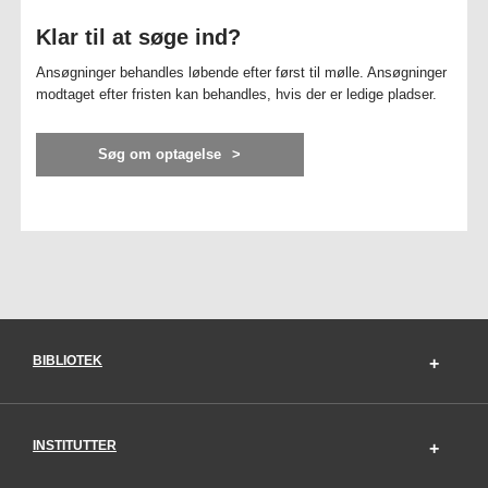
Klar til at søge ind?
Ansøgninger behandles løbende efter først til mølle. Ansøgninger
modtaget efter fristen kan behandles, hvis der er ledige pladser.
Søg om optagelse
BIBLIOTEK
INSTITUTTER