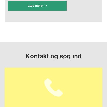
Læs mere
Kontakt og søg ind