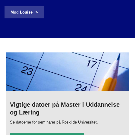
Mød Louise
Vigtige datoer på Master i Uddannelse
og Læring
Se datoerne for seminarer på Roskilde Universitet.