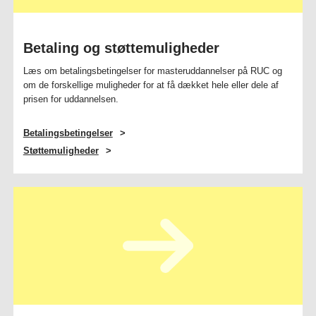
Betaling og støttemuligheder
Læs om betalingsbetingelser for masteruddannelser på RUC og
om de forskellige muligheder for at få dækket hele eller dele af
prisen for uddannelsen.
Betalingsbetingelser
Støttemuligheder