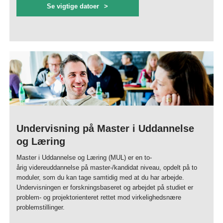
Se vigtige datoer
Undervisning på Master i Uddannelse
og Læring
Master i Uddannelse og Læring (MUL) er en to-
årig videreuddannelse på master-/kandidat niveau, opdelt på to
moduler, som du kan tage samtidig med at du har arbejde.
Undervisningen er forskningsbaseret og arbejdet på studiet er
problem- og projektorienteret rettet mod virkelighedsnære
problemstillinger.