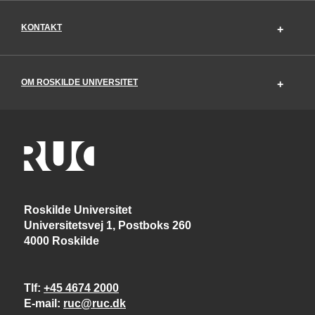
KONTAKT
OM ROSKILDE UNIVERSITET
Roskilde Universitet
Universitetsvej 1, Postboks 260
4000 Roskilde
Tlf
+45 4674 2000
E-mail
ruc@ruc.dk