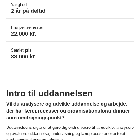
Varighed
2 år på deltid
Pris per semester
22.000 kr.
Samlet pris
88.000 kr.
Intro til uddannelsen
Vil du analysere og udvikle uddannelse og arbejde,
der har læreprocesser og organisationsforandringer
som omdrejningspunkt?
Uddannelsens sigte er at gøre dig endnu bedre til at udvikle, analysere
og evaluere uddannelse, undervisning og læreprocesser orienteret
mod organisationer og arbejdsliv.