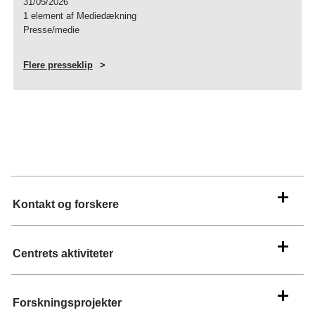
31/05/2026
1 element af Mediedækning
Presse/medie
Flere presseklip
Kontakt og forskere
Centrets aktiviteter
Forskningsprojekter