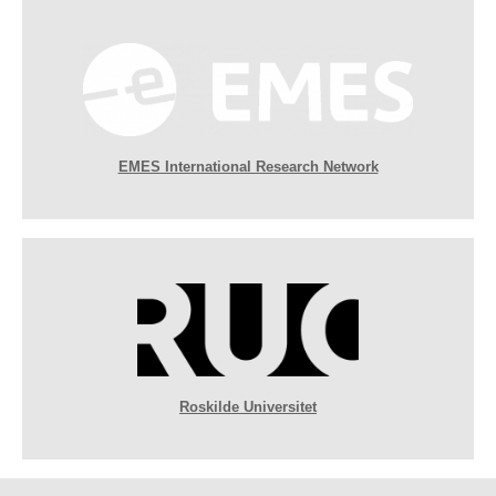
EMES International Research Network
Roskilde Universitet