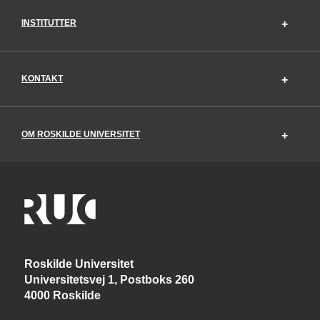
INSTITUTTER
KONTAKT
OM ROSKILDE UNIVERSITET
Roskilde Universitet
Universitetsvej 1, Postboks 260
4000 Roskilde