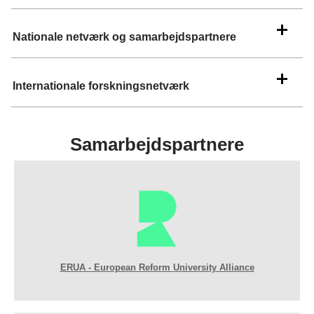
Nationale netværk og samarbejdspartnere
Internationale forskningsnetværk
Samarbejdspartnere
ERUA - European Reform University Alliance