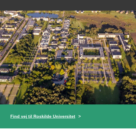
Find vej til Roskilde Universitet