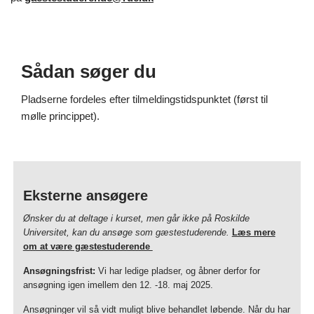
Sådan søger du
Pladserne fordeles efter tilmeldingstidspunktet (først til
mølle princippet).
Eksterne ansøgere
Ønsker du at deltage i kurset, men går ikke på Roskilde
Universitet, kan du ansøge som gæstestuderende.
Læs mere
om at være gæstestuderende
Ansøgningsfrist:
Vi har ledige pladser, og åbner derfor for
ansøgning igen imellem den 12. -18. maj 2025.
Ansøgninger vil så vidt muligt blive behandlet løbende. Når du har