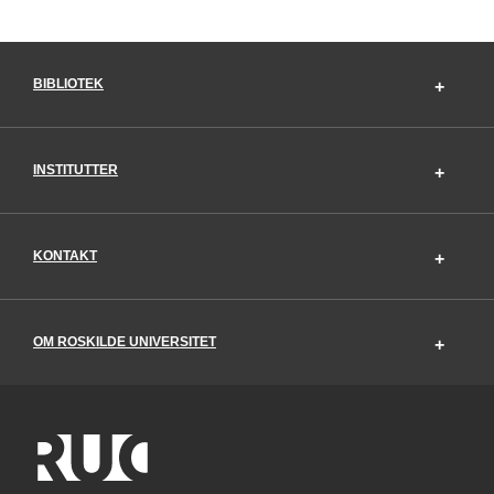
BIBLIOTEK
INSTITUTTER
KONTAKT
OM ROSKILDE UNIVERSITET