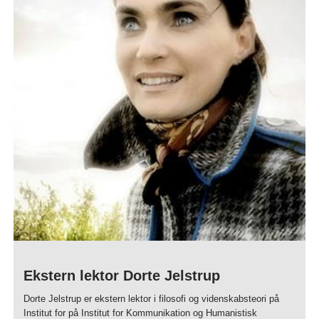
Ekstern lektor Dorte Jelstrup
Dorte Jelstrup er ekstern lektor i filosofi og videnskabsteori på
Institut for på Institut for Kommunikation og Humanistisk