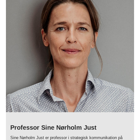
Professor Sine Nørholm Just
Sine Nørholm Just er professor i strategisk kommunikation på