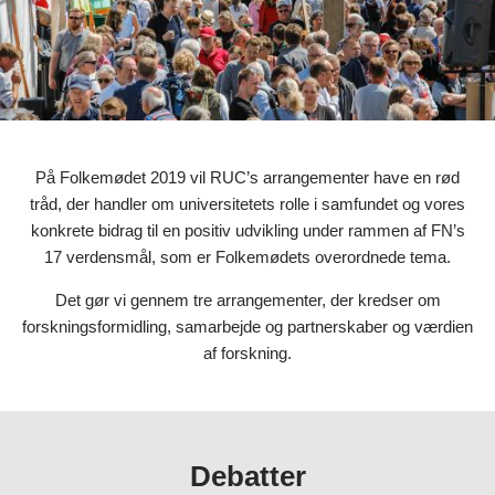
På Folkemødet 2019 vil RUC’s arrangementer have en rød
tråd, der handler om universitetets rolle i samfundet og vores
konkrete bidrag til en positiv udvikling under rammen af FN’s
17 verdensmål, som er Folkemødets overordnede tema.
Det gør vi gennem tre arrangementer, der kredser om
forskningsformidling, samarbejde og partnerskaber og værdien
af forskning.
Debatter