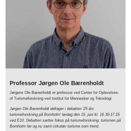
Professor Jørgen Ole Bærenholdt
Jørgens Ole Bærenholdt er professor ved Center for Oplevelses-
of Turismeforskning ved Institut for Mennesker og Teknologi.
Jørgen Ole Bærenholdt deltager i debatten '25 års
turismeforskning på Bornholm' lørdag den 15. juni kl. 16.30-17.15
ved E10. Debatten sætter fokus på turismeforskning, turismen på
Bornholm før og nu samt
cirkulær turisme som trend.