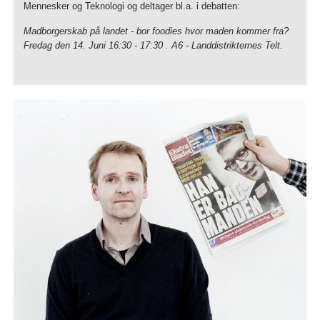
Mennesker og Teknologi og deltager bl.a. i debatten:
Madborgerskab på landet - bor foodies hvor maden kommer fra?
Fredag den 14. Juni 16:30 - 17:30 . A6 - Landdistrikternes Telt.