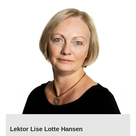
Lektor Lise Lotte Hansen