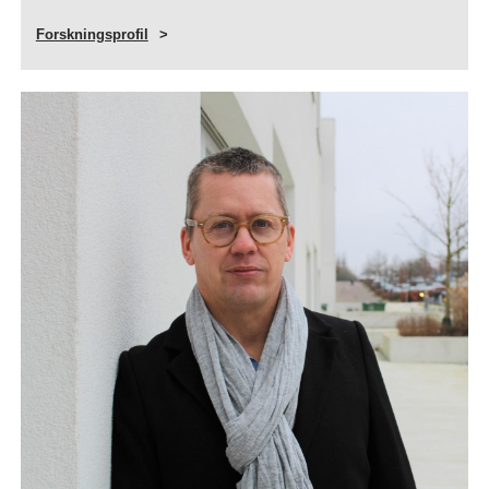
Forskningsprofil