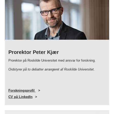
Prorektor Peter Kjær
Prorektor på Roskilde Universitet med ansvar for forskning.
Ordstyrer på to debatter arrangeret af Roskilde Universitet.
Forskningsprofil
CV på LinkedIn