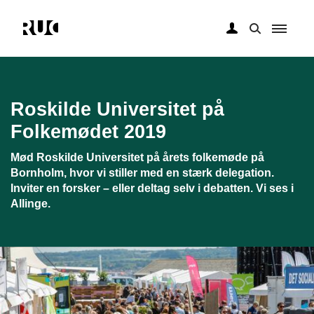
Gå
til
hovedindhold
Roskilde Universitet på
Folkemødet 2019
Mød Roskilde Universitet på årets folkemøde på
Bornholm, hvor vi stiller med en stærk delegation.
Inviter en forsker – eller deltag selv i debatten. Vi ses i
Allinge.