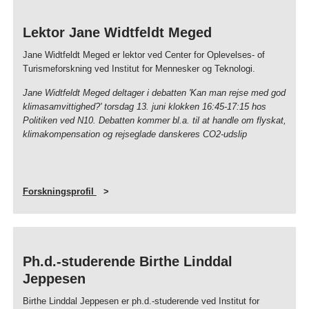
Lektor Jane Widtfeldt Meged
Jane Widtfeldt Meged er lektor ved Center for Oplevelses- of
Turismeforskning ved Institut for Mennesker og Teknologi.
Jane Widtfeldt Meged deltager i debatten 'Kan man rejse med god
klimasamvittighed?' torsdag 13. juni klokken 16:45-17:15 hos
Politiken ved N10. Debatten kommer bl.a. til at handle om flyskat,
klimakompensation og rejseglade danskeres CO2-udslip
Forskningsprofil
Ph.d.-studerende Birthe Linddal
Jeppesen
Birthe Linddal Jeppesen er ph.d.-studerende ved Institut for