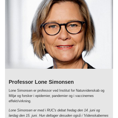
Professor Lone Simonsen
Lone Simonsen er professor ved Institut for Naturvidenskab og
Miljø og forsker i epidemier, pandemier og i vaccinernes
effekt/virkning.
Lone Simonsen er med i RUC's debat fredag den 14. juni og
lørdag den 15. juni. Hun deltager desuden også i 'Videnskabernes