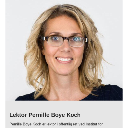
Lektor Pernille Boye Koch
Pernille Boye Koch er lektor i offentlig ret ved Institut for