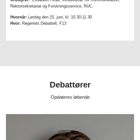
Rektorsekretariat og Forskningsservice, RUC.
Hvornår:
Lørdag den 15. juni, kl. 10.30-11.30
Hvor:
Røgeriets Debattelt, F13
Debattører
Opdateres løbende