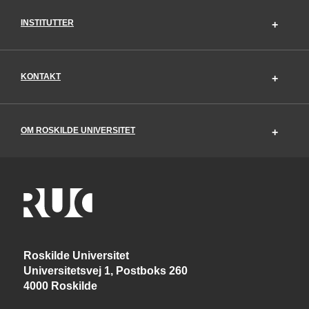
INSTITUTTER
KONTAKT
OM ROSKILDE UNIVERSITET
Roskilde Universitet
Universitetsvej 1, Postboks 260
4000 Roskilde