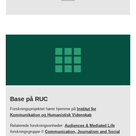
Base på RUC
Forskningsprojektet hører hjemme på
Institut for
Kommunikation og Humanistisk Videnskab
Relaterede forskningsenheder:
Audiences & Mediated Life
forskningsgruppe
//
Communication, Journalism and Social