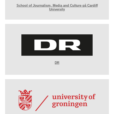
School of Journalism, Media and Culture på Cardiff
University
DR