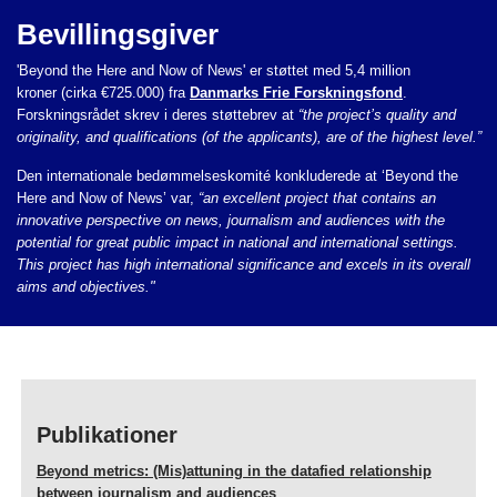
Bevillingsgiver
'Beyond the Here and Now of News' er støttet med 5,4 million
kroner (cirka €725.000) fra
Danmarks Frie Forskningsfond
.
Forskningsrådet skrev i deres støttebrev at
“the project’s quality and
originality, and qualifications (of the applicants), are of the highest level.”
Den internationale bedømmelseskomité konkluderede at ‘Beyond the
Here and Now of News’ var,
“an excellent project that contains an
innovative perspective on news, journalism and audiences with the
potential for great public impact in national and international settings.
This project has high international significance and excels in its overall
aims and objectives."
Publikationer
Beyond metrics: (Mis)attuning in the datafied relationship
between journalism and audiences