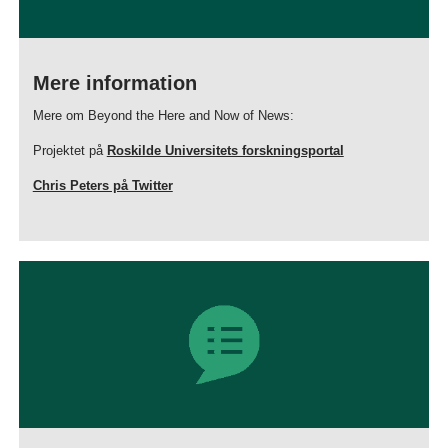
Mere information
Mere om Beyond the Here and Now of News:
Projektet på
Roskilde Universitets forskningsportal
Chris Peters på Twitter