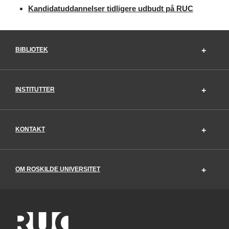
Kandidatuddannelser tidligere udbudt på RUC
BIBLIOTEK
INSTITUTTER
KONTAKT
OM ROSKILDE UNIVERSITET