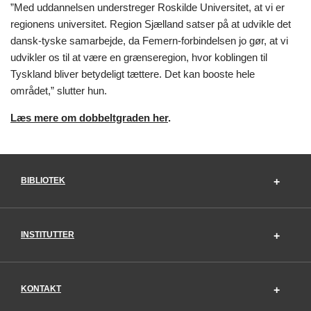
”Med uddannelsen understreger Roskilde Universitet, at vi er
regionens universitet. Region Sjælland satser på at udvikle det
dansk-tyske samarbejde, da Femern-forbindelsen jo gør, at vi
udvikler os til at være en grænseregion, hvor koblingen til
Tyskland bliver betydeligt tættere. Det kan booste hele
området,” slutter hun.
Læs mere om dobbeltgraden her
.
BIBLIOTEK
INSTITUTTER
KONTAKT