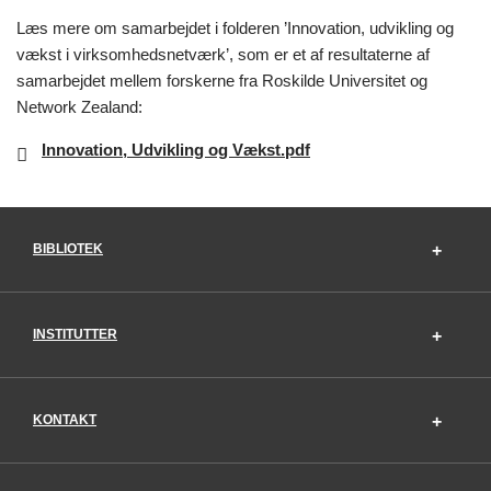
Læs mere om samarbejdet i folderen ’Innovation, udvikling og
vækst i virksomhedsnetværk’, som er et af resultaterne af
samarbejdet mellem forskerne fra Roskilde Universitet og
Network Zealand:
Innovation, Udvikling og Vækst.pdf
BIBLIOTEK
INSTITUTTER
KONTAKT