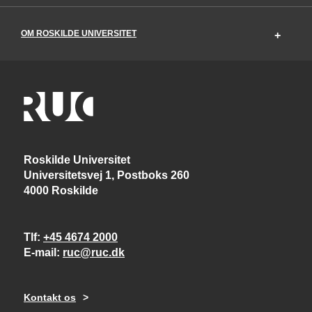
OM ROSKILDE UNIVERSITET
Roskilde Universitet
Universitetsvej 1, Postboks 260
4000 Roskilde
Tlf
+45 4674 2000
E-mail
ruc@ruc.dk
Kontakt os