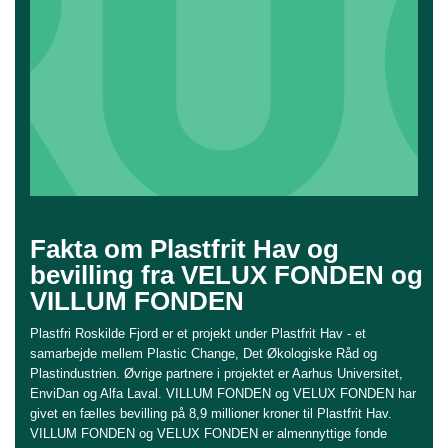
Fakta om Plastfrit Hav og
bevilling fra VELUX FONDEN og
VILLUM FONDEN
Plastfri Roskilde Fjord er et projekt under Plastfrit Hav - et
samarbejde mellem Plastic Change, Det Økologiske Råd og
Plastindustrien. Øvrige partnere i projektet er Aarhus Universitet,
EnviDan og Alfa Laval. VILLUM FONDEN og VELUX FONDEN har
givet en fælles bevilling på 8,9 millioner kroner til Plastfrit Hav.
VILLUM FONDEN og VELUX FONDEN er almennyttige fonde