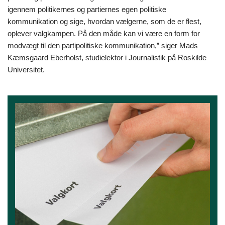
igennem politikernes og partiernes egen politiske
kommunikation og sige, hvordan vælgerne, som de er flest,
oplever valgkampen. På den måde kan vi være en form for
modvægt til den partipolitiske kommunikation,” siger Mads
Kæmsgaard Eberholst, studielektor i Journalistik på Roskilde
Universitet.