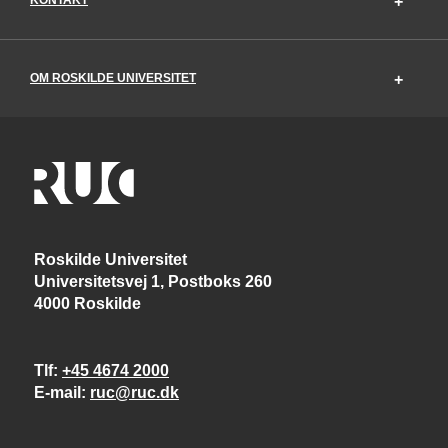
OM ROSKILDE UNIVERSITET
Roskilde Universitet
Universitetsvej 1, Postboks 260
4000 Roskilde
Tlf
+45 4674 2000
E-mail
ruc@ruc.dk