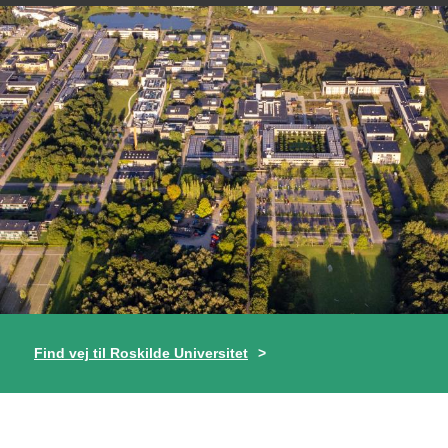
Find vej til Roskilde Universitet