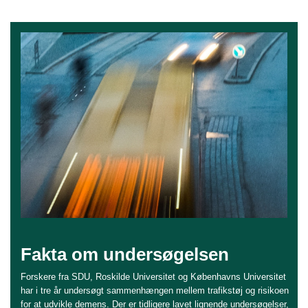
Fakta om undersøgelsen
Forskere fra SDU, Roskilde Universitet og Københavns Universitet
har i tre år undersøgt sammenhængen mellem trafikstøj og risikoen
for at udvikle demens. Der er tidligere lavet lignende undersøgelser,