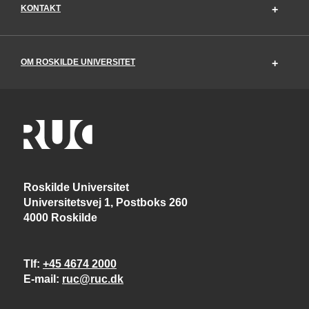
KONTAKT
OM ROSKILDE UNIVERSITET
Roskilde Universitet
Universitetsvej 1, Postboks 260
4000 Roskilde
Tlf
+45 4674 2000
E-mail
ruc@ruc.dk