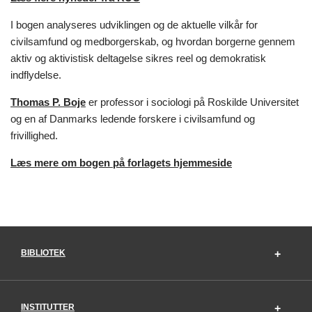
I bogen analyseres udviklingen og de aktuelle vilkår for
civilsamfund og medborgerskab, og hvordan borgerne gennem
aktiv og aktivistisk deltagelse sikres reel og demokratisk
indflydelse.
Thomas P. Boje
er professor i sociologi på Roskilde Universitet
og en af Danmarks ledende forskere i civilsamfund og
frivillighed.
Læs mere om bogen på forlagets hjemmeside
BIBLIOTEK
INSTITUTTER