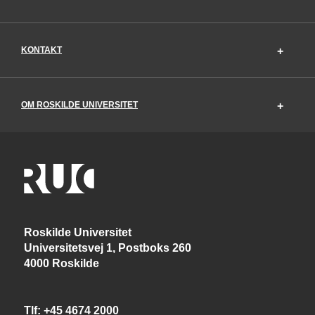
KONTAKT
OM ROSKILDE UNIVERSITET
Roskilde Universitet
Universitetsvej 1, Postboks 260
4000 Roskilde
Tlf
+45 4674 2000