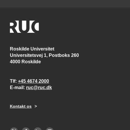
Roskilde Universitet
Universitetsvej 1, Postboks 260
4000 Roskilde
Tlf
+45 4674 2000
E-mail
ruc@ruc.dk
Kontakt os