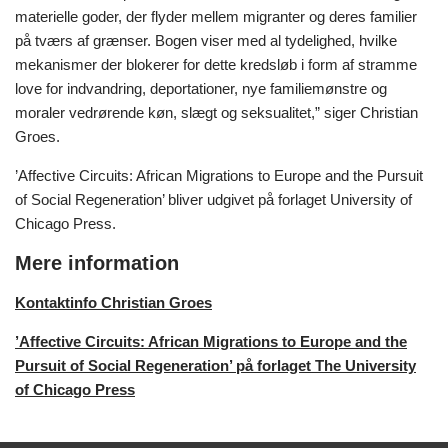
materielle goder, der flyder mellem migranter og deres familier
på tværs af grænser. Bogen viser med al tydelighed, hvilke
mekanismer der blokerer for dette kredsløb i form af stramme
love for indvandring, deportationer, nye familiemønstre og
moraler vedrørende køn, slægt og seksualitet,” siger Christian
Groes.
’Affective Circuits: African Migrations to Europe and the Pursuit
of Social Regeneration’ bliver udgivet på forlaget University of
Chicago Press.
Mere information
Kontaktinfo Christian Groes
’Affective Circuits: African Migrations to Europe and the
Pursuit of Social Regeneration’ på forlaget The University
of Chicago Press