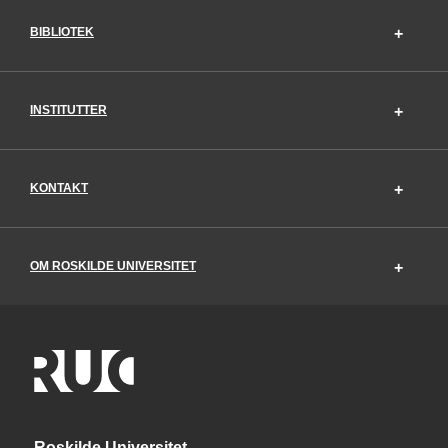
BIBLIOTEK
INSTITUTTER
KONTAKT
OM ROSKILDE UNIVERSITET
Roskilde Universitet