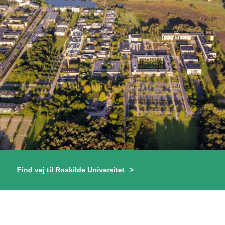
Find vej til Roskilde Universitet