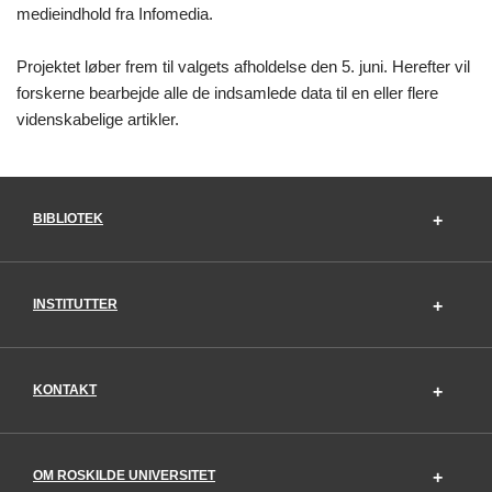
medieindhold fra Infomedia.
Projektet løber frem til valgets afholdelse den 5. juni. Herefter vil
forskerne bearbejde alle de indsamlede data til en eller flere
videnskabelige artikler.
BIBLIOTEK
INSTITUTTER
KONTAKT
OM ROSKILDE UNIVERSITET