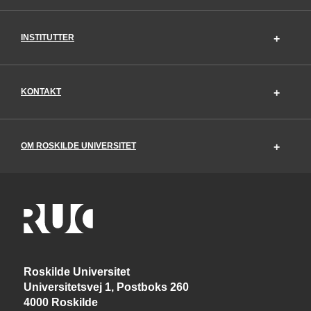
INSTITUTTER
KONTAKT
OM ROSKILDE UNIVERSITET
Roskilde Universitet
Universitetsvej 1, Postboks 260
4000 Roskilde