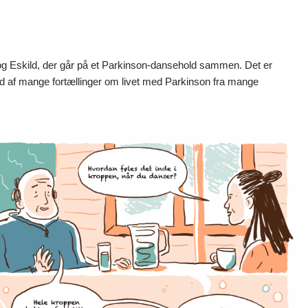
g Eskild, der går på et Parkinson-dansehold sammen. Det er
d af mange fortællinger om livet med Parkinson fra mange