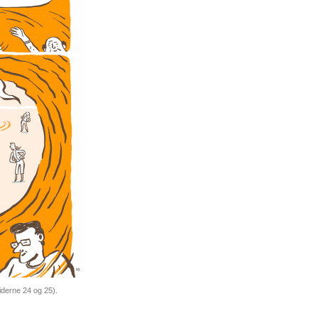
iderne 24 og 25).