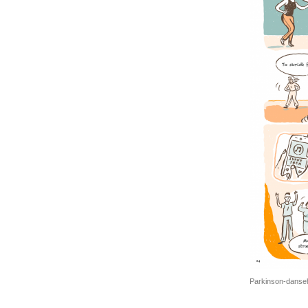
Parkinson-danseho