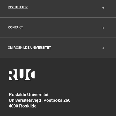
INSTITUTTER
KONTAKT
OM ROSKILDE UNIVERSITET
Roskilde Universitet
Universitetsvej 1, Postboks 260
4000 Roskilde