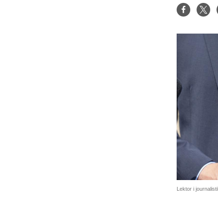
Lektor i journal