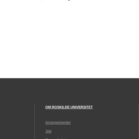
OM ROSKILDE UNIVERSITET
Arrangementer
Job