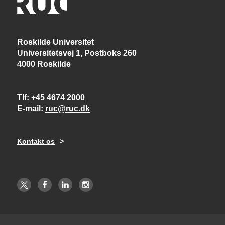
Roskilde Universitet
Universitetsvej 1, Postboks 260
4000 Roskilde
Tlf
+45 4674 2000
E-mail
ruc@ruc.dk
Kontakt os