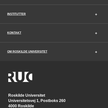
INSTITUTTER
KONTAKT
OM ROSKILDE UNIVERSITET
Roskilde Universitet
Universitetsvej 1, Postboks 260
4000 Roskilde