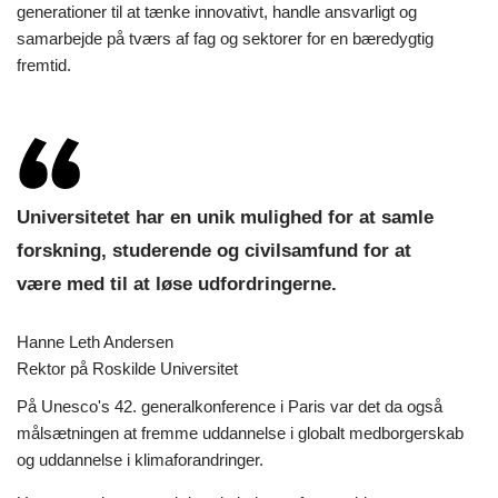
generationer til at tænke innovativt, handle ansvarligt og
samarbejde på tværs af fag og sektorer for en bæredygtig
fremtid.
Universitetet har en unik mulighed for at samle
forskning, studerende og civilsamfund for at
være med til at løse udfordringerne.
Hanne Leth Andersen
Rektor på Roskilde Universitet
På Unesco's 42. generalkonference i Paris var det da også
målsætningen at fremme uddannelse i globalt medborgerskab
og uddannelse i klimaforandringer.