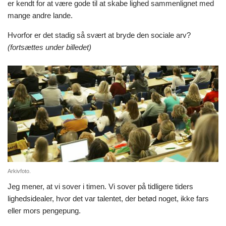
er kendt for at være gode til at skabe lighed sammenlignet med
mange andre lande.
Hvorfor er det stadig så svært at bryde den sociale arv?
(fortsættes under billedet)
Arkivfoto.
Jeg mener, at vi sover i timen. Vi sover på tidligere tiders
lighedsidealer, hvor det var talentet, der betød noget, ikke fars
eller mors pengepung.