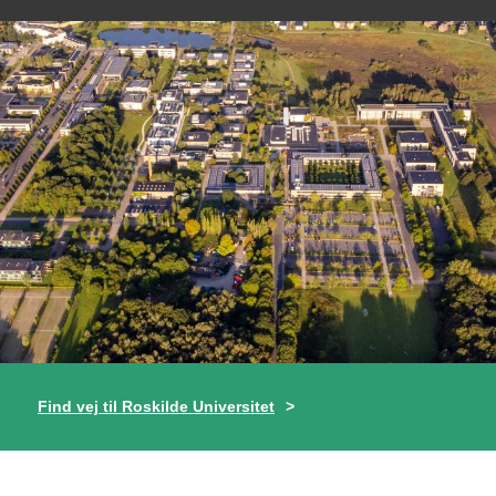
Find vej til Roskilde Universitet