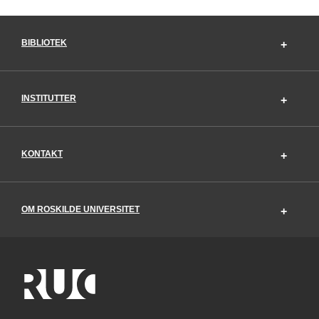
BIBLIOTEK
INSTITUTTER
KONTAKT
OM ROSKILDE UNIVERSITET