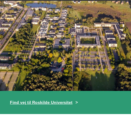
Find vej til Roskilde Universitet