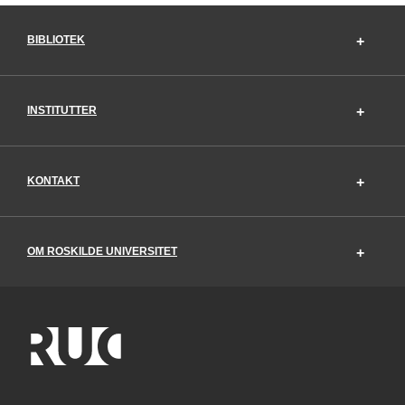
BIBLIOTEK
INSTITUTTER
KONTAKT
OM ROSKILDE UNIVERSITET